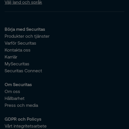
Välj land och språk
Börja med Securitas
Produkter och tjänster
Varför Securitas
Kontakta oss
Karriär
MySecuritas
Securitas Connect
Om Securitas
Om oss
Hållbarhet
Press och media
GDPR och Policys
Vårt integritetsarbete