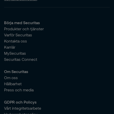
Börja med Securitas
Produkter och tjänster
Varför Securitas
Kontakta oss
Karriär
MySecuritas
Securitas Connect
Om Securitas
Om oss
Hållbarhet
Press och media
GDPR och Policys
Vårt integritetsarbete