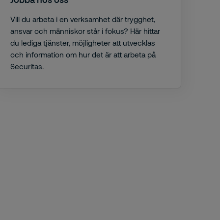
Vill du arbeta i en verksamhet där trygghet,
ansvar och människor står i fokus? Här hittar
du lediga tjänster, möjligheter att utvecklas
och information om hur det är att arbeta på
Securitas.