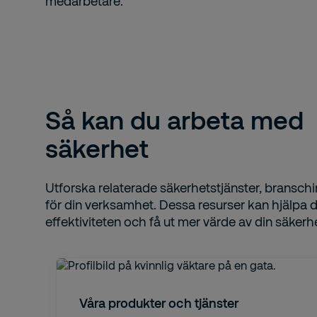
medarbetare.
Så kan du arbeta med
säkerhet
Utforska relaterade säkerhetstjänster, branschi
för din verksamhet. Dessa resurser kan hjälpa di
effektiviteten och få ut mer värde av din säkerh
Våra produkter och tjänster