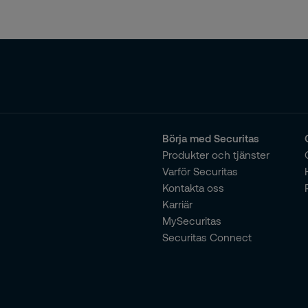
Börja med Securitas
Produkter och tjänster
Varför Securitas
Kontakta oss
Karriär
MySecuritas
Securitas Connect