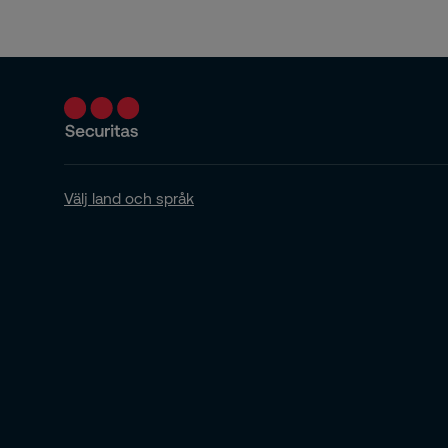
Välj land och språk