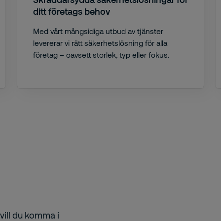
ditt företags behov
Med vårt mångsidiga utbud av tjänster
levererar vi rätt säkerhetslösning för alla
företag – oavsett storlek, typ eller fokus.
vill du komma i