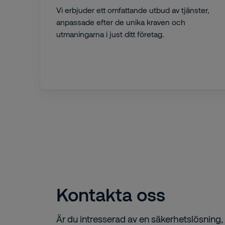
Vi erbjuder ett omfattande utbud av tjänster,
anpassade efter de unika kraven och
utmaningarna i just ditt företag.
Kontakta oss
Är du intresserad av en säkerhetslösning, 