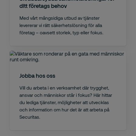
ditt företags behov
Med vårt mångsidiga utbud av tjänster
levererar vi rätt säkerhetslösning för alla
företag – oavsett storlek, typ eller fokus.
Jobba hos oss
Vill du arbeta i en verksamhet där trygghet,
ansvar och människor står i fokus? Här hittar
du lediga tjänster, möjligheter att utvecklas
och information om hur det är att arbeta på
Securitas.