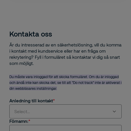
Kontakta oss
Är du intresserad av en säkerhetslösning, vill du komma
i kontakt med kundservice eller har en fråga om
rekrytering? Fyll i formuläret så kontaktar vi dig så snart
som möjligt.
Du måste vara inloggad för att skicka formuläret. Om du är inloggad
och ändå inte kan skicka det, se till att "Do not track" inte är aktiverat i
din webbläsares inställningar.
Anledning till kontakt
Select...
Förnamn:
Select...