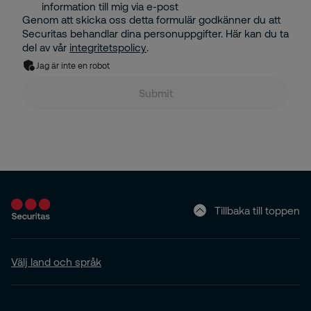
information till mig via e-post
Genom att skicka oss detta formulär godkänner du att
Securitas behandlar dina personuppgifter. Här kan du ta
del av vår
integritetspolicy
.
Jag är inte en robot
Submit
Tillbaka till toppen
Välj land och språk