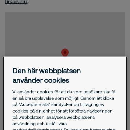
Lindesberg
Den här webbplatsen
använder cookies
Vi använder cookies för att du som besökare ska få
en så bra upplevelse som möjligt. Genom att klicka
på "Acceptera alla" samtycker du till lagring av
cookies på din enhet för att förbättra navigeringen
på webbplatsen, analysera webbplatsens
användning och bistå i våra
marknadsföringsinsatser. Du kan även hantera dina