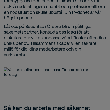
förebygga incidenter och minimera skador. Vi är
också redo att agera snabbt och professionellt om
en nödsituation skulle uppstå. Din trygghet är vår
högsta prioritet.
Låt oss på Securitas i Örebro bli din pålitliga
säkerhetspartner. Kontakta oss idag för att
diskutera hur vi kan anpassa våra tjänster efter dina
unika behov. Tillsammans skapar vi en säkrare
miljö för dig, dina medarbetare och din
verksamhet.
Så kan du arbeta med säkerhet