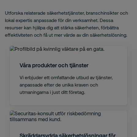
Utforska relaterade säkerhetstjänster, branschinsikter och
lokal expertis anpassade för din verksamhet. Dessa
resurser kan hjälpa dig att stärka säkerheten, förbättra
effektiviteten och få ut mer värde av din säkerhetslösning.
Våra produkter och tjänster
Vi erbjuder ett omfattande utbud av tjänster,
anpassade efter de unika kraven och
utmaningarna i just ditt företag.
Skräddarsydda säkerhetslösningar för