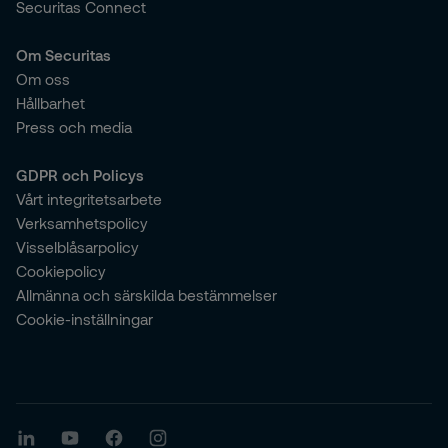
Securitas Connect
Om Securitas
Om oss
Hållbarhet
Press och media
GDPR och Policys
Vårt integritetsarbete
Verksamhetspolicy
Visselblåsarpolicy
Cookiepolicy
Allmänna och särskilda bestämmelser
Cookie-inställningar