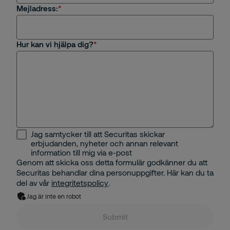
Mejladress:
Övrigt
Hur kan vi hjälpa dig?
Jag samtycker till att Securitas skickar
erbjudanden, nyheter och annan relevant
information till mig via e-post
Genom att skicka oss detta formulär godkänner du att
Securitas behandlar dina personuppgifter. Här kan du ta
del av vår
integritetspolicy
.
Jag är inte en robot
Submit