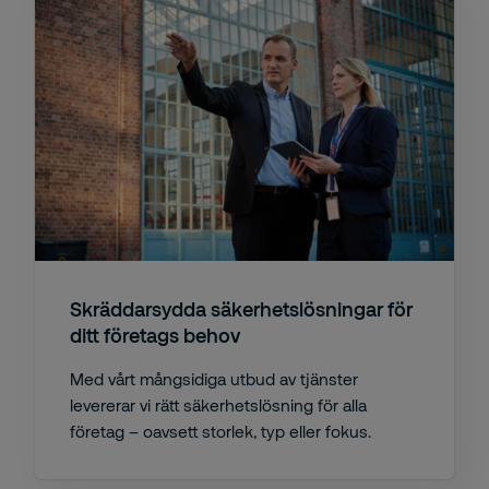
Skräddarsydda säkerhetslösningar för
ditt företags behov
Med vårt mångsidiga utbud av tjänster
levererar vi rätt säkerhetslösning för alla
företag – oavsett storlek, typ eller fokus.