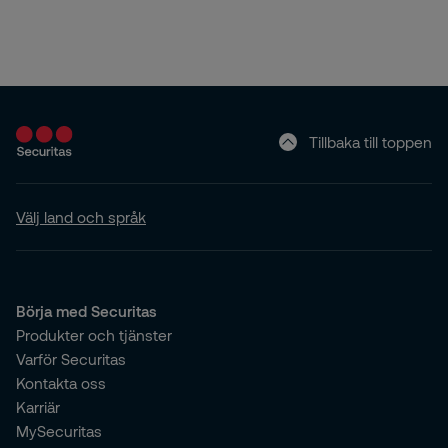
Tillbaka till toppen
Välj land och språk
Börja med Securitas
Produkter och tjänster
Varför Securitas
Kontakta oss
Karriär
MySecuritas