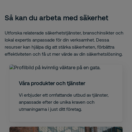
Så kan du arbeta med säkerhet
Utforska relaterade säkerhetstjänster, branschinsikter och
lokal expertis anpassade för din verksamhet. Dessa
resurser kan hjälpa dig att stärka säkerheten, förbättra
effektiviteten och få ut mer värde av din säkerhetslösning.
Våra produkter och tjänster
Vi erbjuder ett omfattande utbud av tjänster,
anpassade efter de unika kraven och
utmaningarna i just ditt företag.