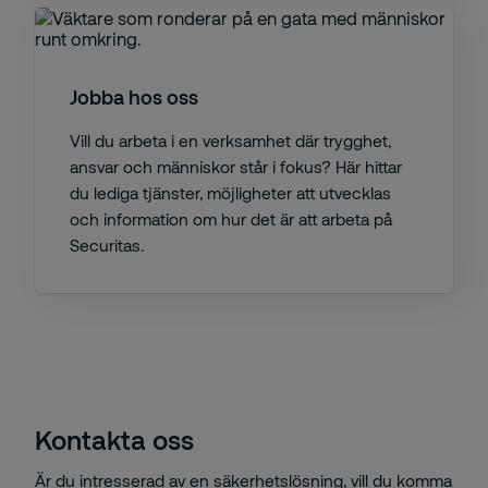
Jobba hos oss
Vill du arbeta i en verksamhet där trygghet,
ansvar och människor står i fokus? Här hittar
du lediga tjänster, möjligheter att utvecklas
och information om hur det är att arbeta på
Securitas.
Kontakta oss
Är du intresserad av en säkerhetslösning, vill du komma