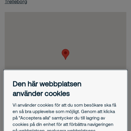
Trelleborg
Den här webbplatsen
använder cookies
Vi använder cookies för att du som besökare ska få
en så bra upplevelse som möjligt. Genom att klicka
på "Acceptera alla" samtycker du till lagring av
cookies på din enhet för att förbättra navigeringen
på webbplatsen, analysera webbplatsens