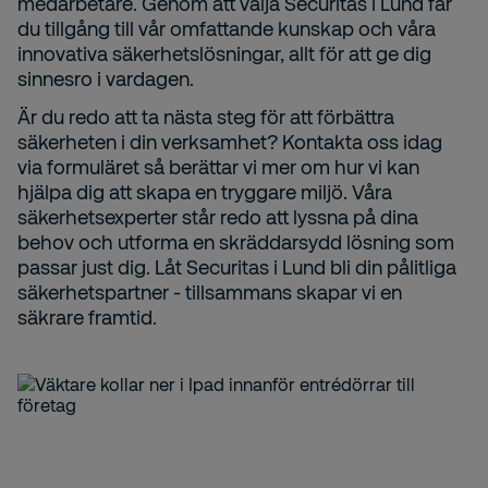
medarbetare. Genom att välja Securitas i Lund får
du tillgång till vår omfattande kunskap och våra
innovativa säkerhetslösningar, allt för att ge dig
sinnesro i vardagen.
Är du redo att ta nästa steg för att förbättra
säkerheten i din verksamhet? Kontakta oss idag
via formuläret så berättar vi mer om hur vi kan
hjälpa dig att skapa en tryggare miljö. Våra
säkerhetsexperter står redo att lyssna på dina
behov och utforma en skräddarsydd lösning som
passar just dig. Låt Securitas i Lund bli din pålitliga
säkerhetspartner - tillsammans skapar vi en
säkrare framtid.