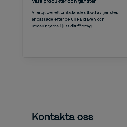
Våra produkter och tjänster
Vi erbjuder ett omfattande utbud av tjänster,
anpassade efter de unika kraven och
utmaningarna i just ditt företag.
Kontakta oss