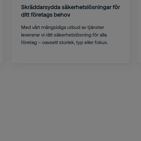
Skräddarsydda säkerhetslösningar för
ditt företags behov
Med vårt mångsidiga utbud av tjänster
levererar vi rätt säkerhetslösning för alla
företag – oavsett storlek, typ eller fokus.