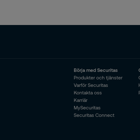
Börja med Securitas
Produkter och tjänster
Varför Securitas
Kontakta oss
Karriär
MySecuritas
Securitas Connect