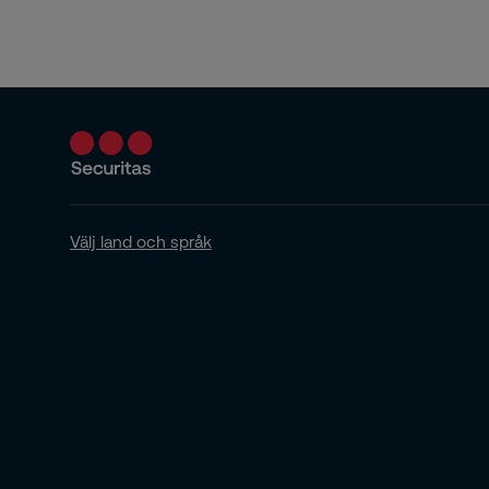
Välj land och språk