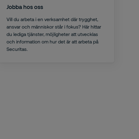
Jobba hos oss
Vill du arbeta i en verksamhet där trygghet,
ansvar och människor står i fokus? Här hittar
du lediga tjänster, möjligheter att utvecklas
och information om hur det är att arbeta på
Securitas.